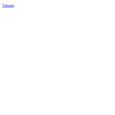
Tamam