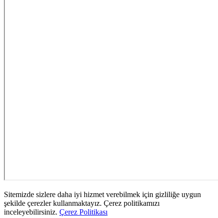
Sitemizde sizlere daha iyi hizmet verebilmek için gizliliğe uygun
şekilde çerezler kullanmaktayız. Çerez politikamızı
inceleyebilirsiniz.
Çerez Politikası