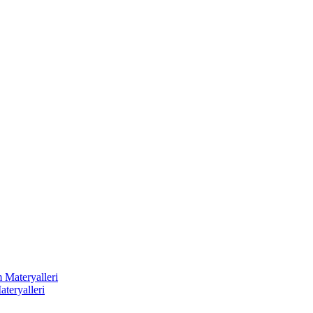
 Materyalleri
ateryalleri