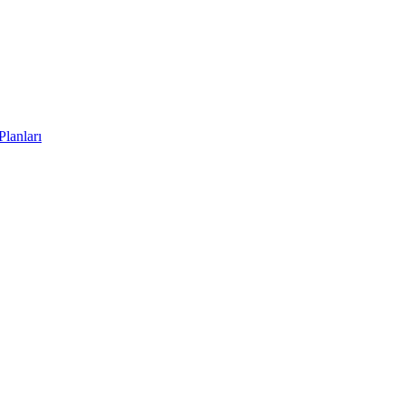
Planları