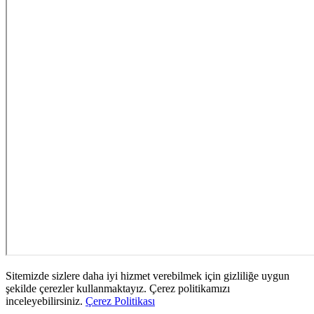
Sitemizde sizlere daha iyi hizmet verebilmek için gizliliğe uygun
şekilde çerezler kullanmaktayız. Çerez politikamızı
inceleyebilirsiniz.
Çerez Politikası