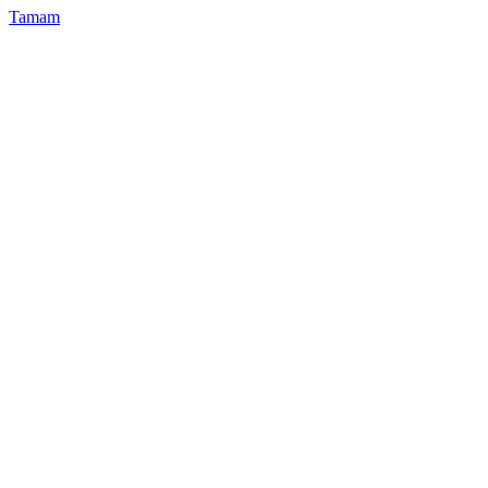
Tamam