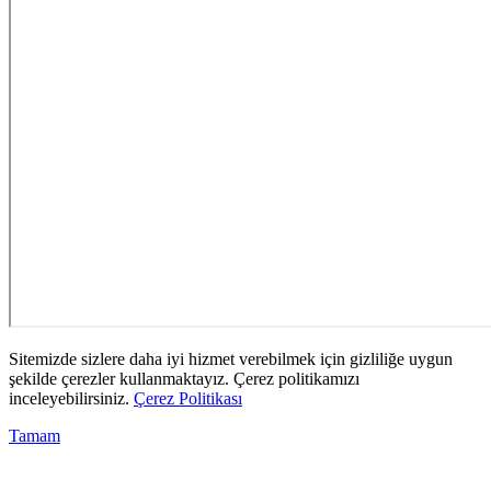
Sitemizde sizlere daha iyi hizmet verebilmek için gizliliğe uygun
şekilde çerezler kullanmaktayız. Çerez politikamızı
inceleyebilirsiniz.
Çerez Politikası
Tamam