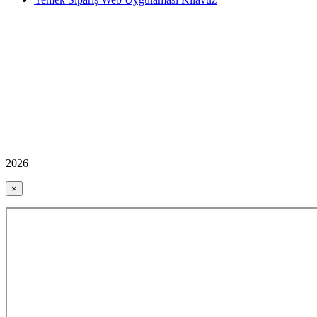
2026
×