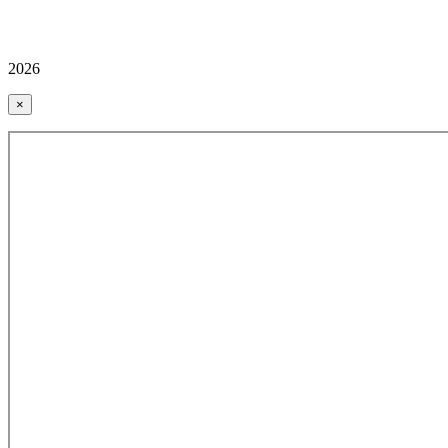
2026
×