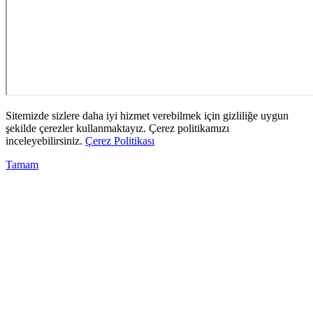
Sitemizde sizlere daha iyi hizmet verebilmek için gizliliğe uygun
şekilde çerezler kullanmaktayız. Çerez politikamızı
inceleyebilirsiniz.
Çerez Politikası
Tamam