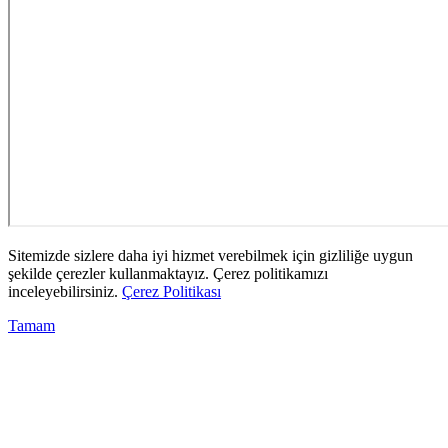
Sitemizde sizlere daha iyi hizmet verebilmek için gizliliğe uygun
şekilde çerezler kullanmaktayız. Çerez politikamızı
inceleyebilirsiniz.
Çerez Politikası
Tamam