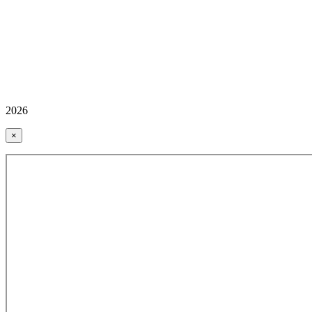
2026
×