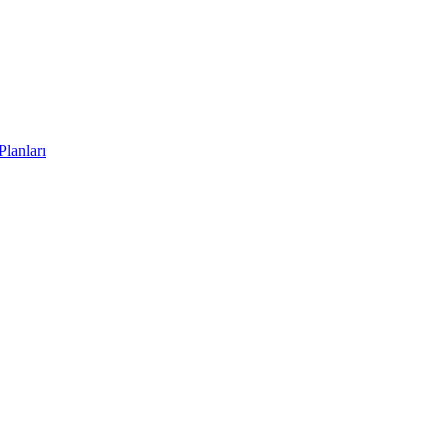
Planları