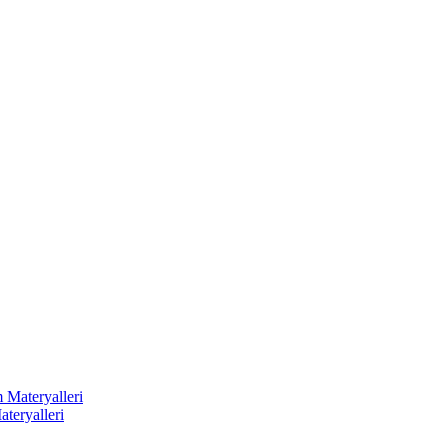
 Materyalleri
ateryalleri