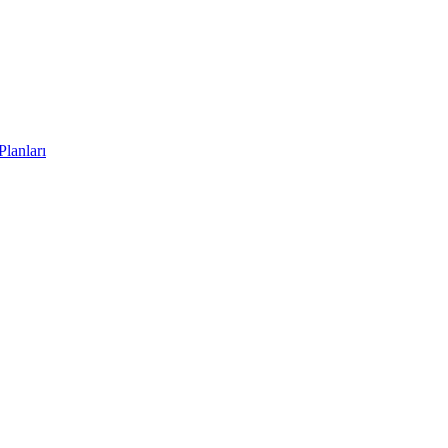
Planları