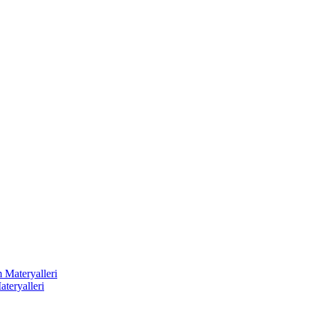
 Materyalleri
ateryalleri