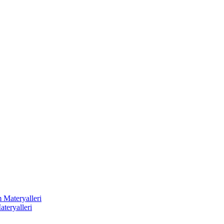
 Materyalleri
ateryalleri