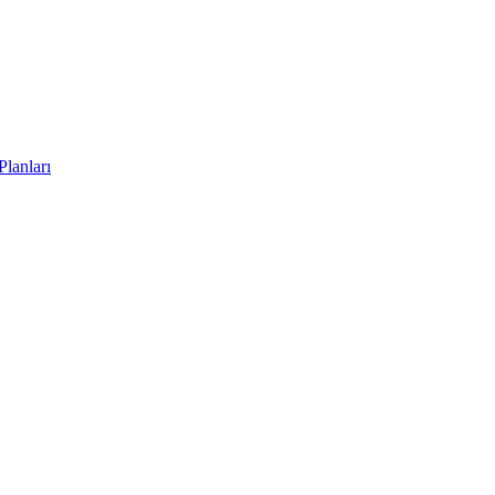
Planları