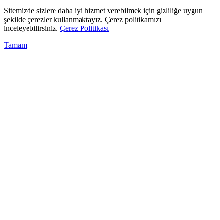
Sitemizde sizlere daha iyi hizmet verebilmek için gizliliğe uygun
şekilde çerezler kullanmaktayız. Çerez politikamızı
inceleyebilirsiniz.
Çerez Politikası
Tamam