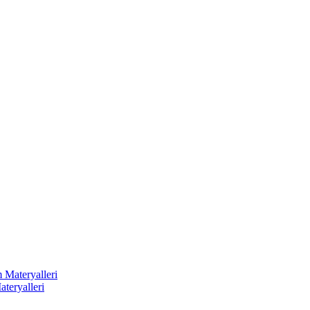
 Materyalleri
ateryalleri