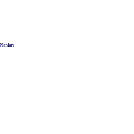
Planları