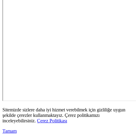
Sitemizde sizlere daha iyi hizmet verebilmek için gizliliğe uygun
şekilde çerezler kullanmaktayız. Çerez politikamızı
inceleyebilirsiniz.
Çerez Politikası
Tamam