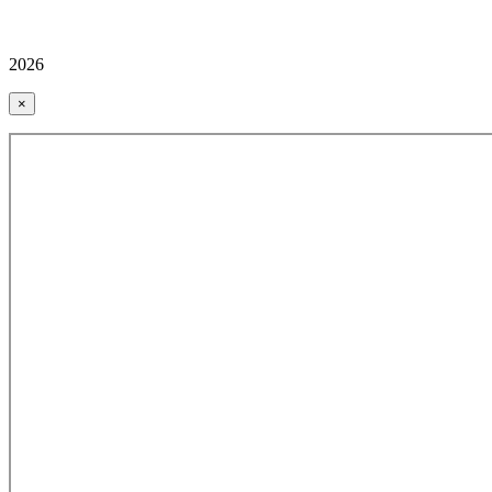
2026
×