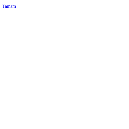
Tamam