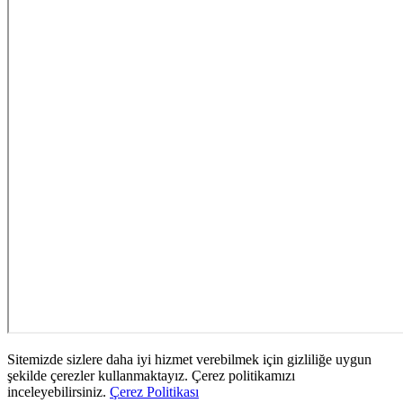
Sitemizde sizlere daha iyi hizmet verebilmek için gizliliğe uygun
şekilde çerezler kullanmaktayız. Çerez politikamızı
inceleyebilirsiniz.
Çerez Politikası