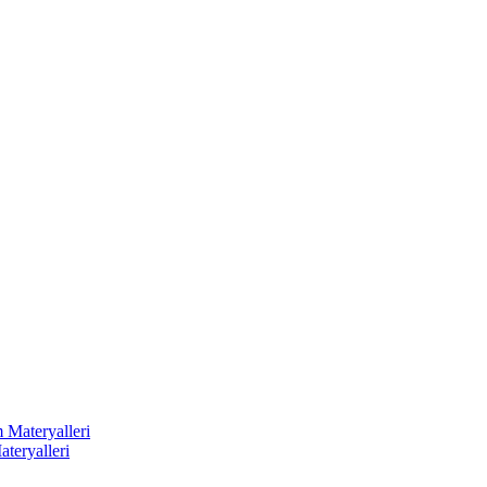
 Materyalleri
ateryalleri