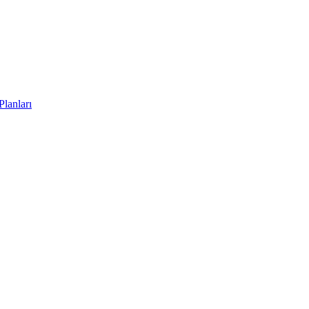
Planları