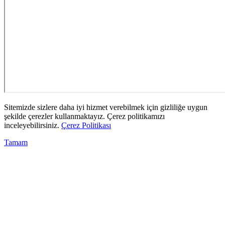
Sitemizde sizlere daha iyi hizmet verebilmek için gizliliğe uygun
şekilde çerezler kullanmaktayız. Çerez politikamızı
inceleyebilirsiniz.
Çerez Politikası
Tamam