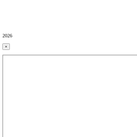
2026
×